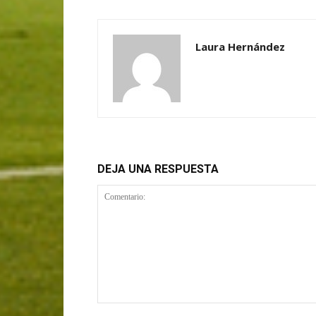
Laura Hernández
DEJA UNA RESPUESTA