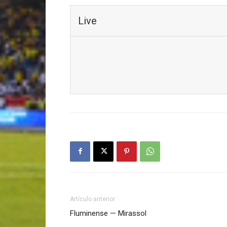
Live
Artículo anterior
Fluminense — Mirassol