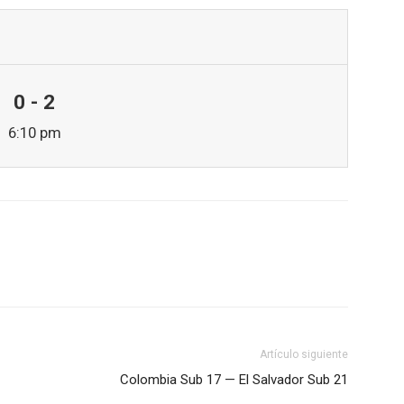
0 - 2
6:10 pm
Artículo siguiente
Colombia Sub 17 — El Salvador Sub 21