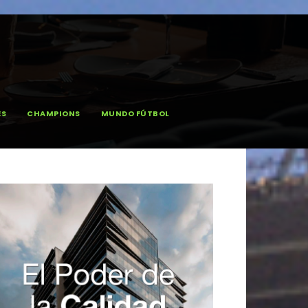
ES
CHAMPIONS
MUNDO FÚTBOL