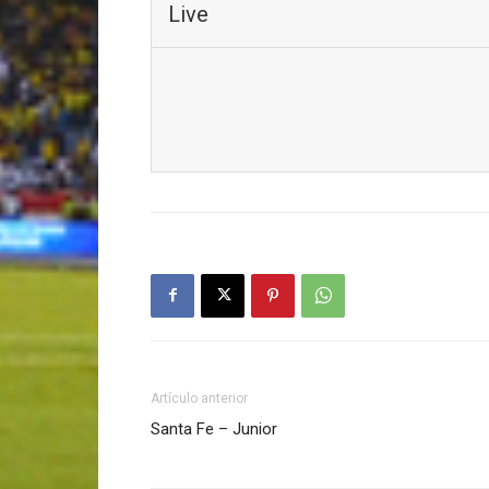
Live
Artículo anterior
Santa Fe – Junior