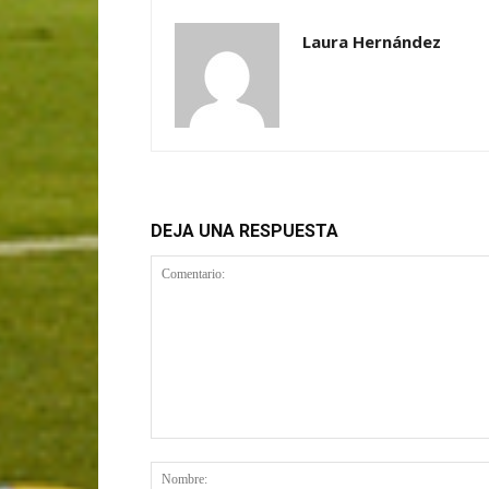
Laura Hernández
DEJA UNA RESPUESTA