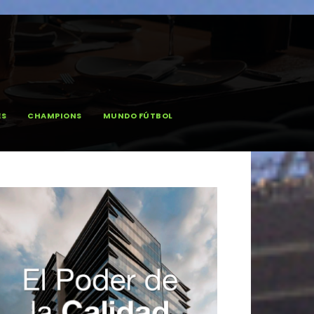
ES
CHAMPIONS
MUNDO FÚTBOL