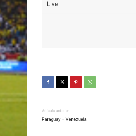
Live
Artículo anterior
Paraguay – Venezuela