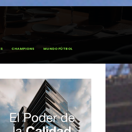
ES
CHAMPIONS
MUNDO FÚTBOL