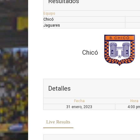
Resultados
Equipo
Chicó
Jaguares
Chicó
Detalles
Fecha
Hora
31 enero, 2023
4:00 p
Live Results