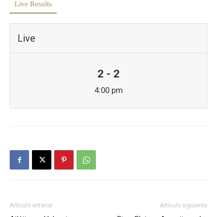
Live Results
Live
2 - 2
4:00 pm
Artículo anterior
Artículo siguiente