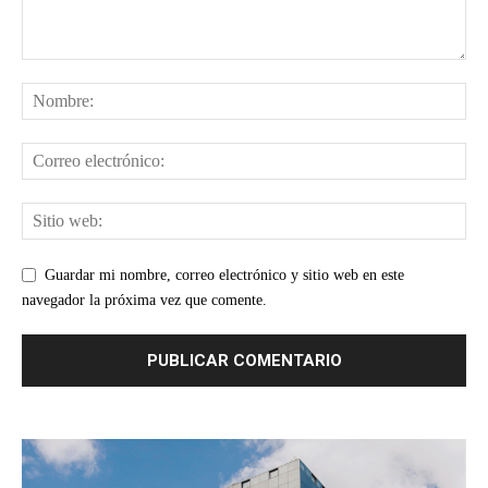
Guardar mi nombre, correo electrónico y sitio web en este
navegador la próxima vez que comente.