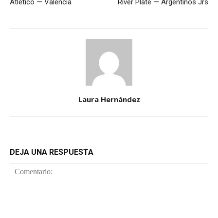
Atlético — Valencia
River Plate — Argentinos Jrs
Laura Hernández
DEJA UNA RESPUESTA