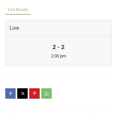
Live Results
Live
2 - 2
2:00 pm