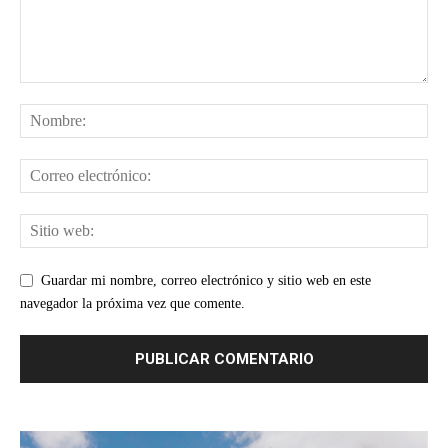
Guardar mi nombre, correo electrónico y sitio web en este
navegador la próxima vez que comente.