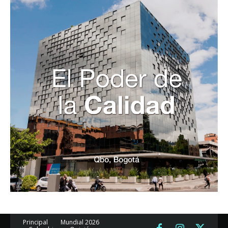
Principal
Mundial 2026