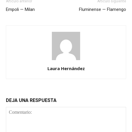
Artículo anterior
Artículo siguiente
Empoli — Milan
Fluminense — Flamengo
Laura Hernández
DEJA UNA RESPUESTA