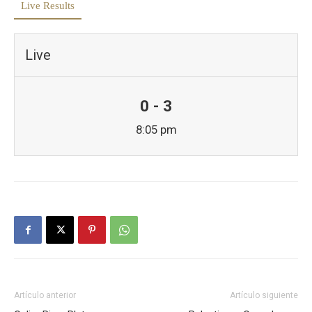
Live Results
Live
0 - 3
8:05 pm
Artículo anterior
Artículo siguiente