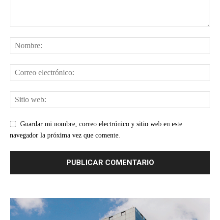
Guardar mi nombre, correo electrónico y sitio web en este
navegador la próxima vez que comente.