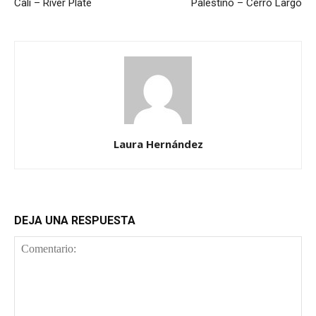
Cali – River Plate
Palestino – Cerro Largo
Laura Hernández
DEJA UNA RESPUESTA