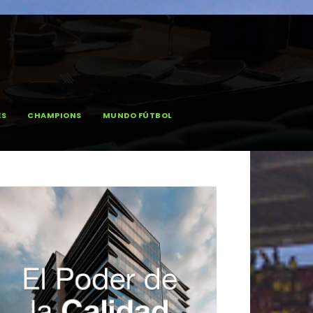
ES
CHAMPIONS
MUNDO FÚTBOL