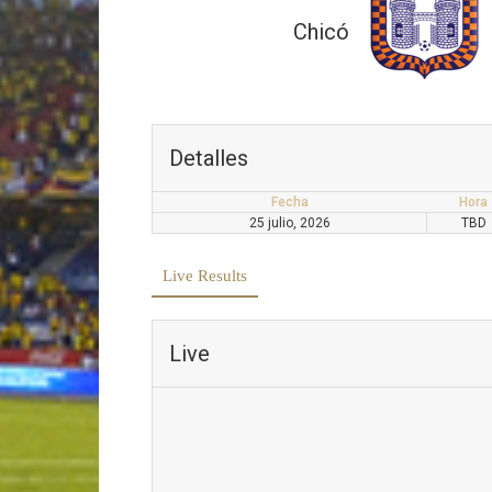
Chicó
Detalles
Fecha
Hora
25 julio, 2026
TBD
Live Results
Live