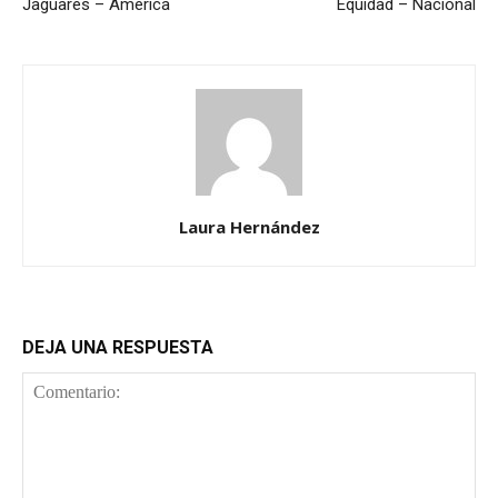
Jaguares – América
Equidad – Nacional
Laura Hernández
DEJA UNA RESPUESTA