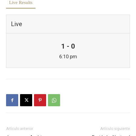
Live Results
Live
1 - 0
6:10 pm
Artículo anterior
Artículo siguiente