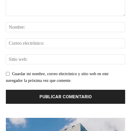
Guardar mi nombre, correo electrónico y sitio web en este
navegador la próxima vez que comente.