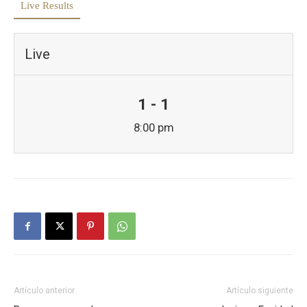
Live Results
Live
1 - 1
8:00 pm
Artículo anterior
Artículo siguiente