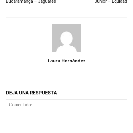
Bucaramanga – Jaguares
Junior – Equidad
Laura Hernández
DEJA UNA RESPUESTA