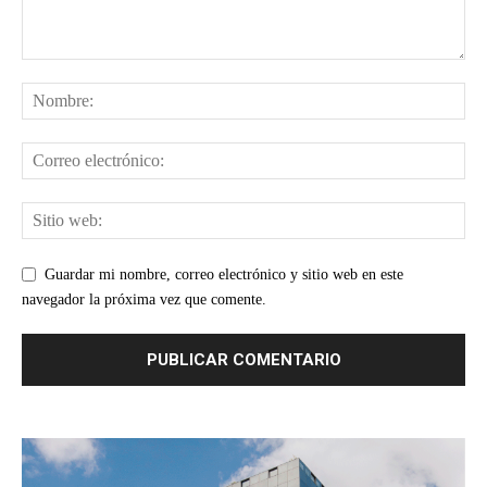
Guardar mi nombre, correo electrónico y sitio web en este
navegador la próxima vez que comente.