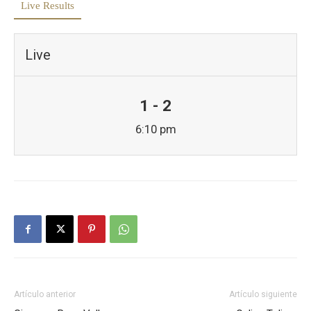
Live Results
Live
1 - 2
6:10 pm
Artículo anterior
Artículo siguiente