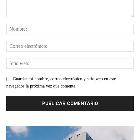
Guardar mi nombre, correo electrónico y sitio web en este
navegador la próxima vez que comente.