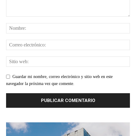
Guardar mi nombre, correo electrónico y sitio web en este
navegador la próxima vez que comente.