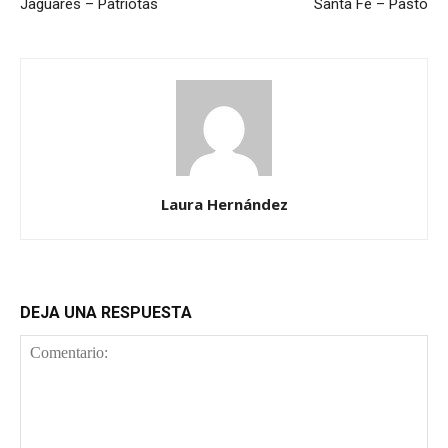
Jaguares – Patriotas
Santa Fe – Pasto
Laura Hernández
DEJA UNA RESPUESTA