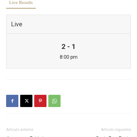
Live Results
Live
2 - 1
8:00 pm
Artículo anterior
Artículo siguiente