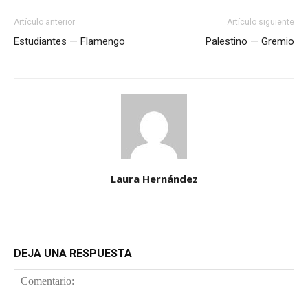
Artículo anterior
Artículo siguiente
Estudiantes — Flamengo
Palestino — Gremio
Laura Hernández
DEJA UNA RESPUESTA