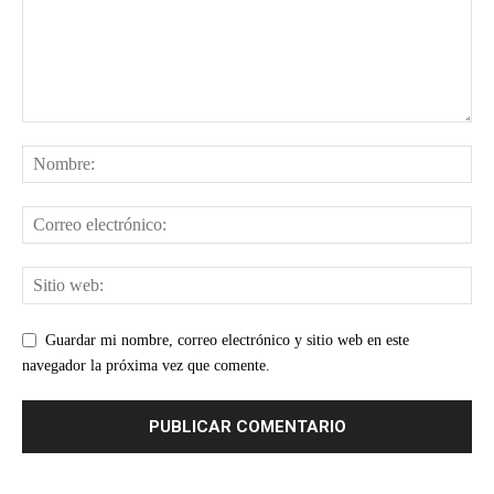
Guardar mi nombre, correo electrónico y sitio web en este
navegador la próxima vez que comente.