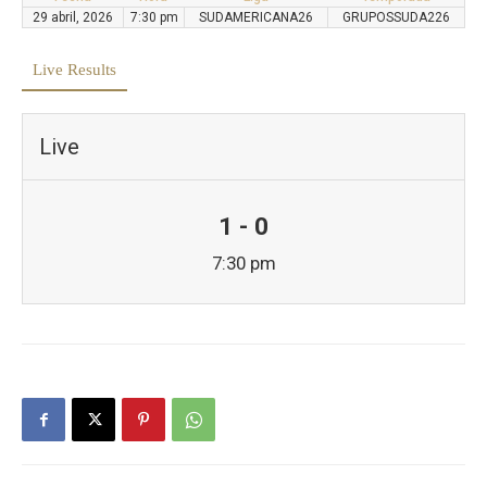
29 abril, 2026
7:30 pm
SUDAMERICANA26
GRUPOSSUDA226
Live Results
Live
1 - 0
7:30 pm