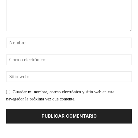
Guardar mi nombre, correo electrónico y sitio web en este
navegador la próxima vez que comente.