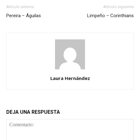
Artículo anterior
Artículo siguiente
Pereira – Águilas
Limpeño – Corinthians
Laura Hernández
DEJA UNA RESPUESTA