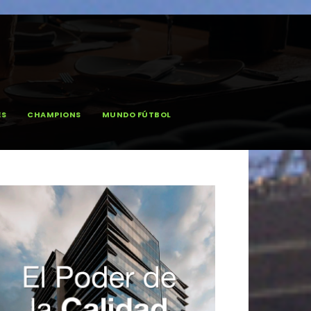
ES
CHAMPIONS
MUNDO FÚTBOL