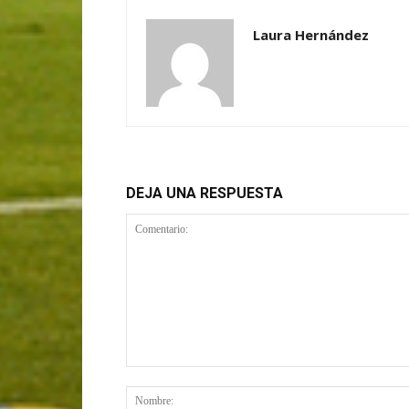
Laura Hernández
DEJA UNA RESPUESTA