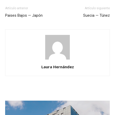
Artículo anterior
Artículo siguiente
Paises Bajos — Japón
Suecia — Túnez
Laura Hernández