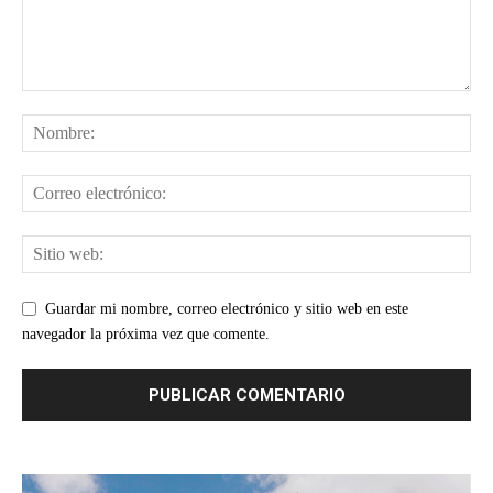
Guardar mi nombre, correo electrónico y sitio web en este
navegador la próxima vez que comente.