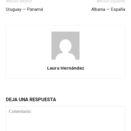
Artículo anterior
Artículo siguiente
Uruguay — Panamá
Albania — España
Laura Hernández
DEJA UNA RESPUESTA