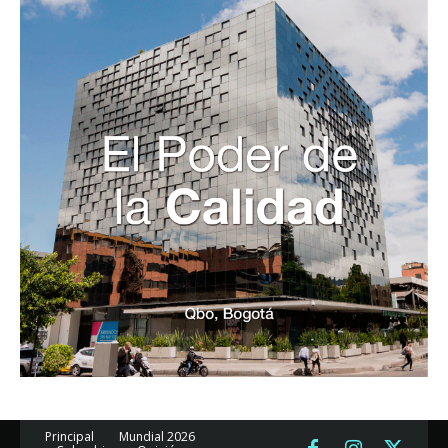
Principal
Mundial 2026