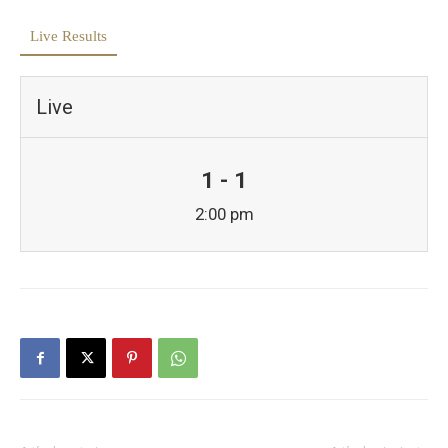
Live Results
Live
1 - 1
2:00 pm