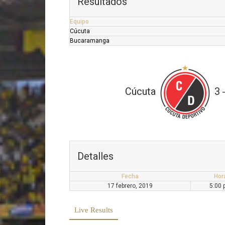
Resultados
Equipo
Cúcuta
Bucaramanga
Cúcuta
3
Detalles
Fecha
Hor
17 febrero, 2019
5:00
Live Results