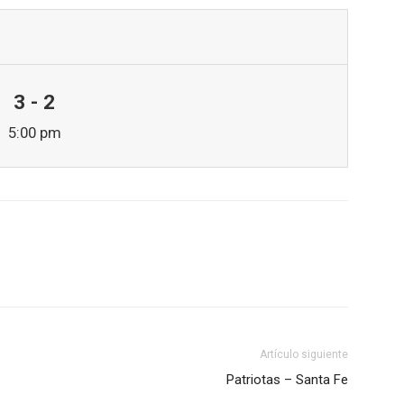
3 - 2
5:00 pm
Artículo siguiente
Patriotas – Santa Fe