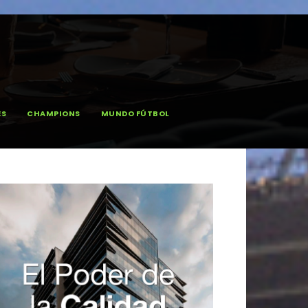
ES
CHAMPIONS
MUNDO FÚTBOL