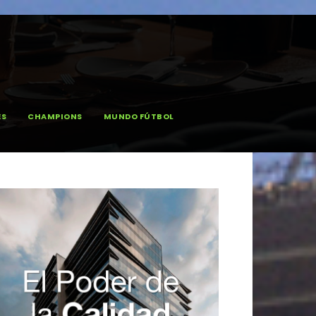
ES
CHAMPIONS
MUNDO FÚTBOL