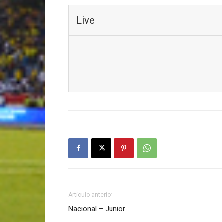
Live
Artículo anterior
Nacional – Junior