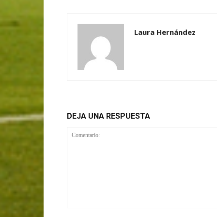
Laura Hernández
DEJA UNA RESPUESTA