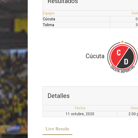
Resultados
Equipo
Gol
Cúcuta
0
Tolima
3
Cúcuta
Detalles
Fecha
Hor
11 octubre, 2020
2:00 
Live Results