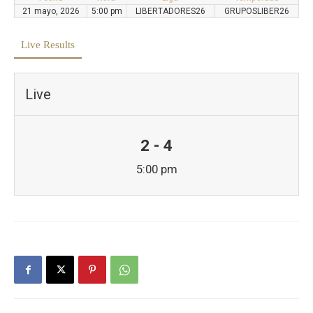
21 mayo, 2026
5:00 pm
LIBERTADORES26
GRUPOSLIBER26
Live Results
Live
2 - 4
5:00 pm