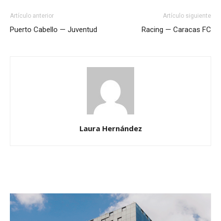
Artículo anterior
Artículo siguiente
Puerto Cabello — Juventud
Racing — Caracas FC
Laura Hernández