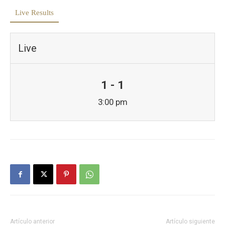
Live Results
Live
1 - 1
3:00 pm
Artículo anterior
Artículo siguiente