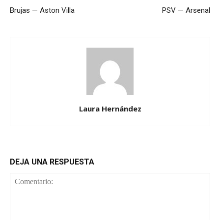
Brujas — Aston Villa
PSV — Arsenal
Laura Hernández
DEJA UNA RESPUESTA