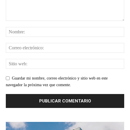
Guardar mi nombre, correo electrónico y sitio web en este
navegador la próxima vez que comente.