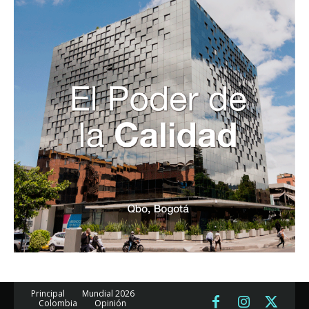
Principal
Mundial 2026
Colombia
Opinión