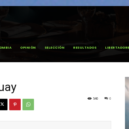
OMBIA
OPINIÓN
SELECCIÓN
RESULTADOS
LIBERTADOR
uay
540
0