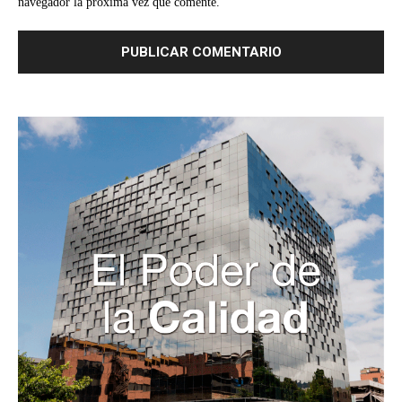
navegador la próxima vez que comente.