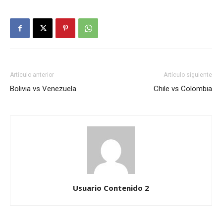
Artículo anterior
Artículo siguiente
Bolivia vs Venezuela
Chile vs Colombia
Usuario Contenido 2