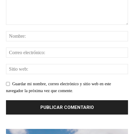
Guardar mi nombre, correo electrónico y sitio web en este
navegador la próxima vez que comente.