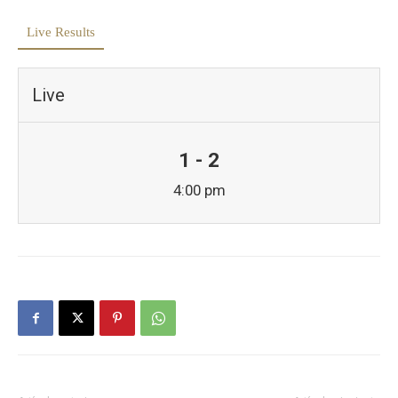
Live Results
Live
1 - 2
4:00 pm