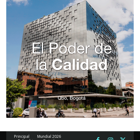
Principal
Mundial 2026