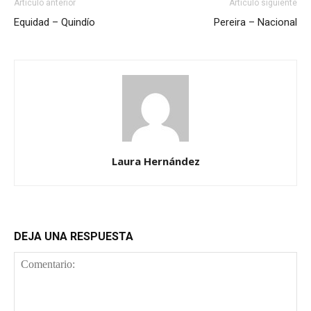
Artículo anterior
Artículo siguiente
Equidad – Quindío
Pereira – Nacional
Laura Hernández
DEJA UNA RESPUESTA