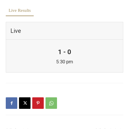
Live Results
Live
1 - 0
5:30 pm