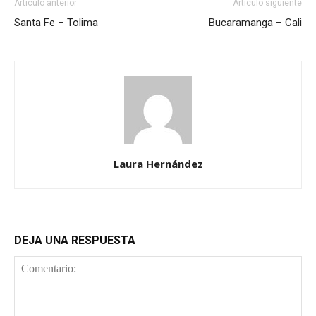
Artículo anterior
Artículo siguiente
Santa Fe – Tolima
Bucaramanga – Cali
Laura Hernández
DEJA UNA RESPUESTA