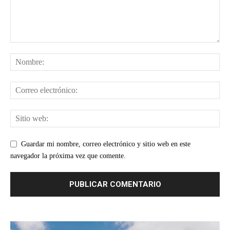
Guardar mi nombre, correo electrónico y sitio web en este
navegador la próxima vez que comente.