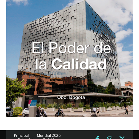
Principal
Mundial 2026