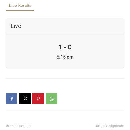
Live Results
Live
1 - 0
5:15 pm
Artículo anterior
Artículo siguiente