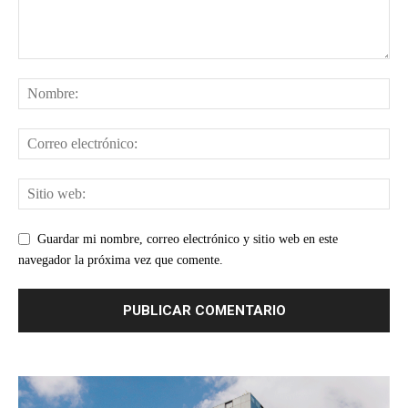
Guardar mi nombre, correo electrónico y sitio web en este
navegador la próxima vez que comente.