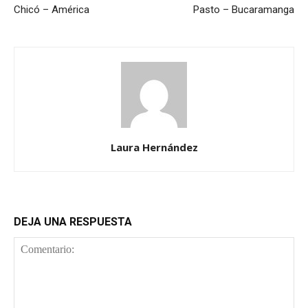
Chicó – América
Pasto – Bucaramanga
Laura Hernández
DEJA UNA RESPUESTA