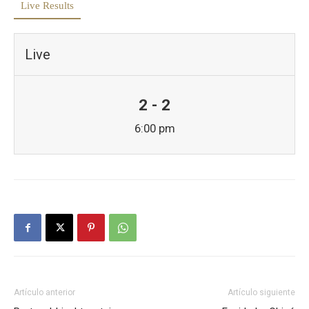
Live Results
Live
2 - 2
6:00 pm
Artículo anterior
Artículo siguiente