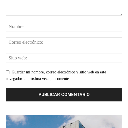
Guardar mi nombre, correo electrónico y sitio web en este
navegador la próxima vez que comente.