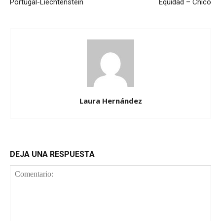
Portugal-Liechtenstein
Equidad – Chicó
Laura Hernández
DEJA UNA RESPUESTA