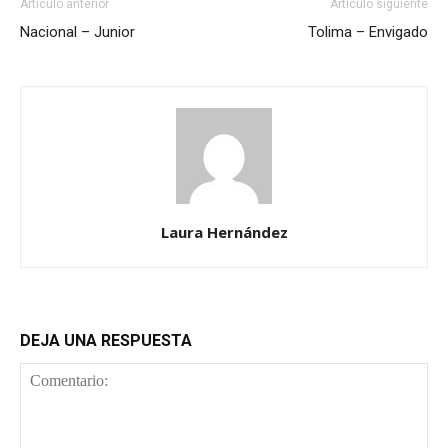
Artículo anterior
Artículo siguiente
Nacional – Junior
Tolima – Envigado
Laura Hernández
DEJA UNA RESPUESTA