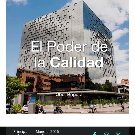
Principal
Mundial 2026