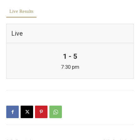
Live Results
Live
1 - 5
7:30 pm