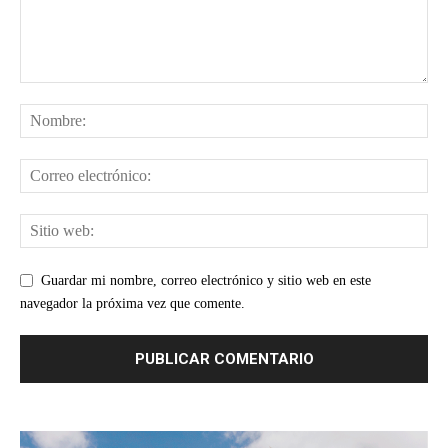
Guardar mi nombre, correo electrónico y sitio web en este
navegador la próxima vez que comente.