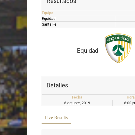
Resultados
Equipo
Equidad
Santa Fe
Equidad
Detalles
Fecha
Hora
6 octubre, 2019
6:00 
Live Results