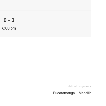
0 - 3
6:00 pm
Artículo siguiente
Bucaramanga – Medellín