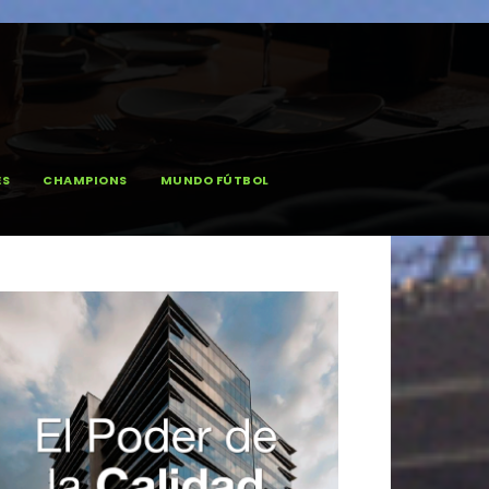
ES
CHAMPIONS
MUNDO FÚTBOL