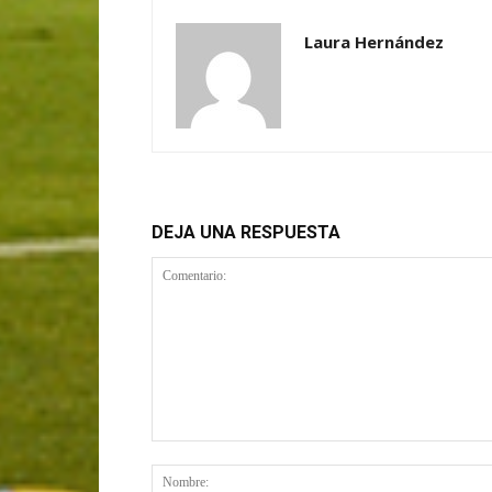
Laura Hernández
DEJA UNA RESPUESTA