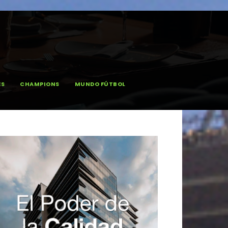
ES
CHAMPIONS
MUNDO FÚTBOL