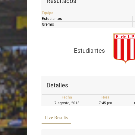
Resultados
Equipo
Estudiantes
Gremio
Estudiantes
Detalles
Fecha
Hora
7 agosto, 2018
7:45 pm
Live Results