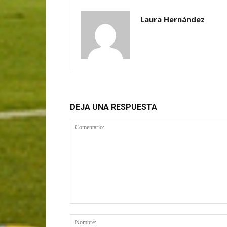
Laura Hernández
DEJA UNA RESPUESTA