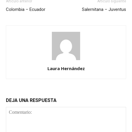
Artículo anterior
Artículo siguiente
Colombia – Ecuador
Salernitana – Juventus
Laura Hernández
DEJA UNA RESPUESTA