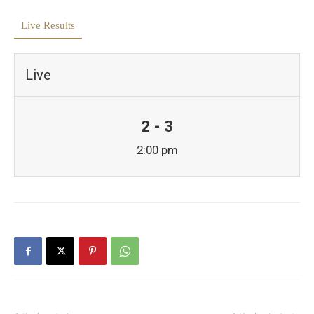
Live Results
Live
2 - 3
2:00 pm