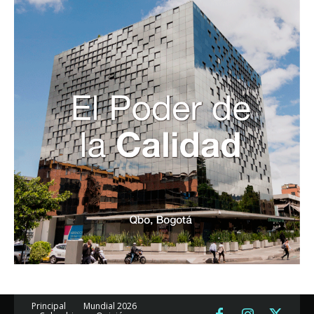
Principal
Mundial 2026