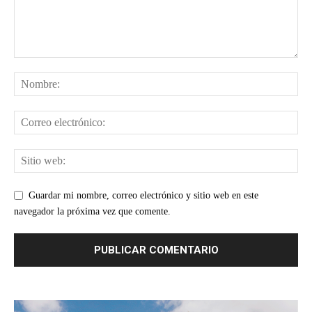
Guardar mi nombre, correo electrónico y sitio web en este
navegador la próxima vez que comente.