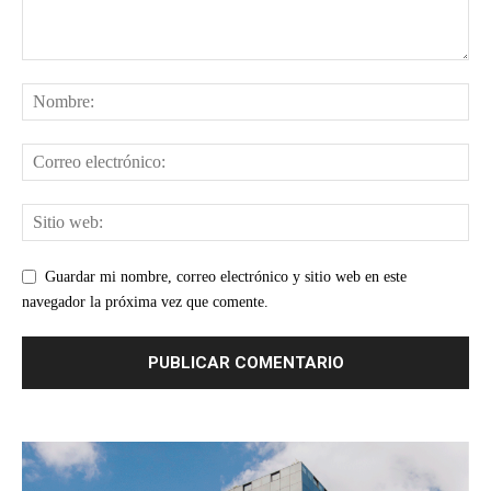
Guardar mi nombre, correo electrónico y sitio web en este
navegador la próxima vez que comente.