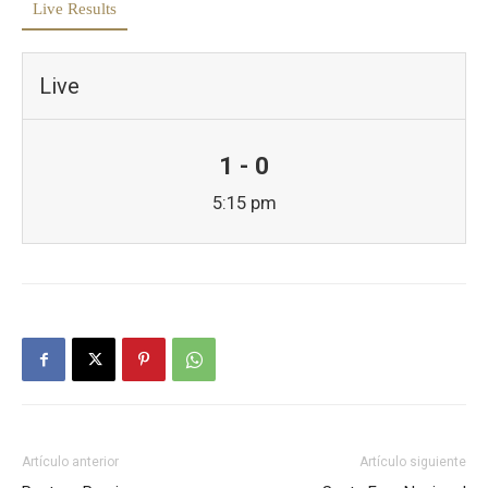
Live Results
Live
1 - 0
5:15 pm
Artículo anterior
Artículo siguiente