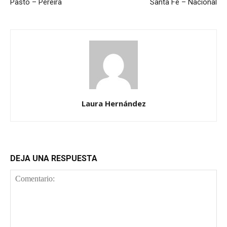
Pasto – Pereira
Santa Fe – Nacional
Laura Hernández
DEJA UNA RESPUESTA