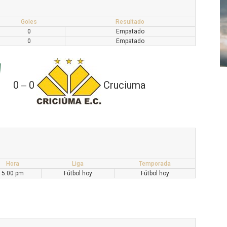
Goles
Resultado
0
Empatado
0
Empatado
0
0
Cruciuma
—
Hora
Liga
Temporada
5:00 pm
Fútbol hoy
Fútbol hoy