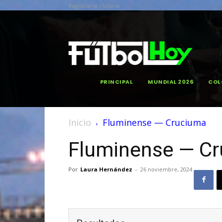
Registrarse / Unirse
PRINCIPAL
MUNDIAL 2026
COL
Inicio
Fluminense — Cruciuma
Fluminense — C
Por
Laura Hernández
-
26 noviembre, 2024