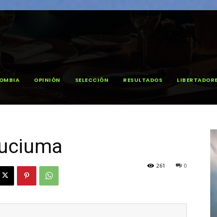
OMBIA
OPINIÓN
SELECCIÓN
RESULTADOS
LIBERTADOR
ruciuma
261
0