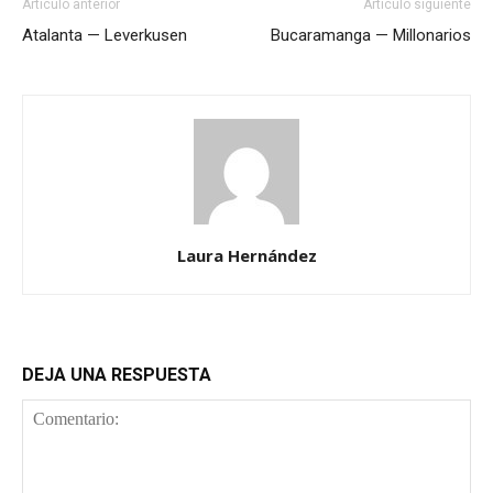
Artículo anterior
Artículo siguiente
Atalanta — Leverkusen
Bucaramanga — Millonarios
Laura Hernández
DEJA UNA RESPUESTA