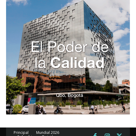
Principal
Mundial 2026