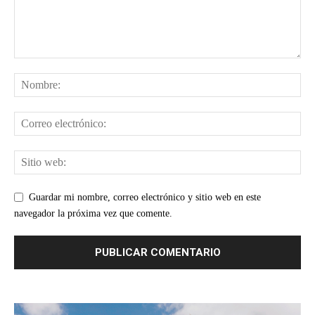
Guardar mi nombre, correo electrónico y sitio web en este
navegador la próxima vez que comente.