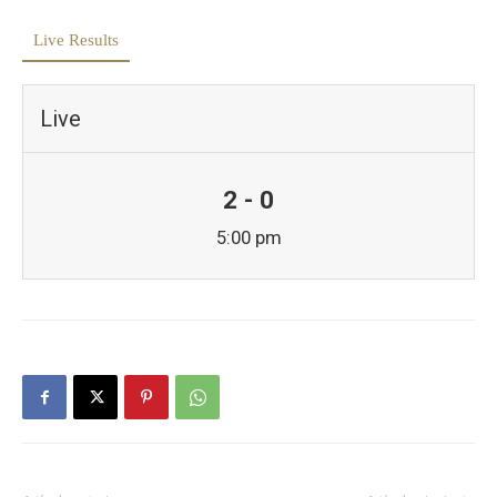
Live Results
Live
2 - 0
5:00 pm