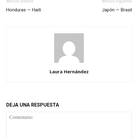
Artículo anterior
Artículo siguiente
Honduras — Haití
Japón — Brasil
Laura Hernández
DEJA UNA RESPUESTA