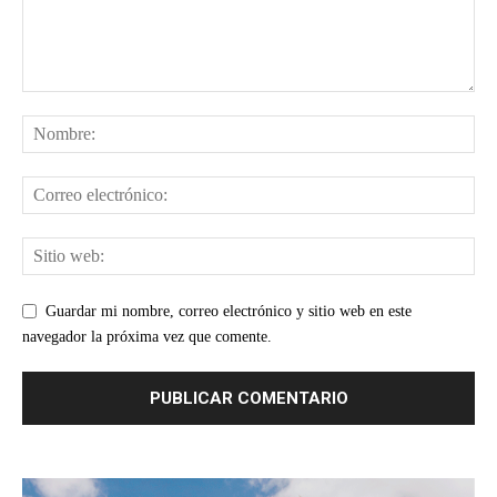
Guardar mi nombre, correo electrónico y sitio web en este
navegador la próxima vez que comente.