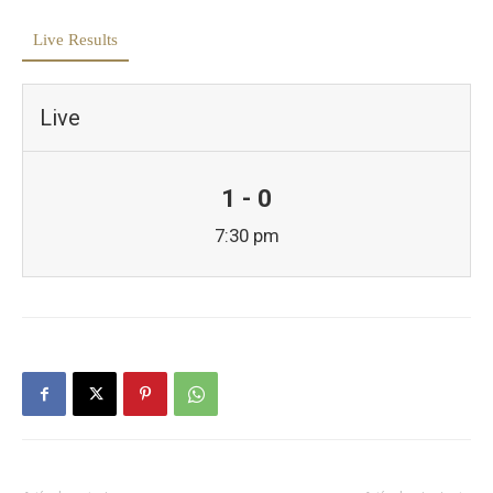
Live Results
Live
1 - 0
7:30 pm