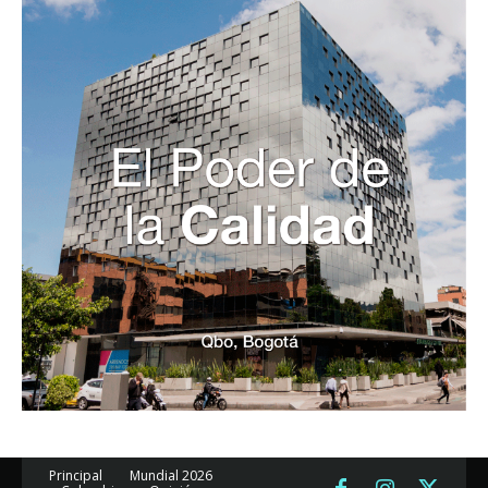
Principal
Mundial 2026