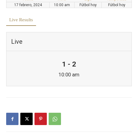
17 febrero, 2024
10:00 am
Fútbol hoy
Fútbol hoy
Live Results
Live
1 - 2
10:00 am