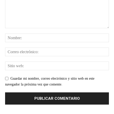
Guardar mi nombre, correo electrónico y sitio web en este
navegador la próxima vez que comente.