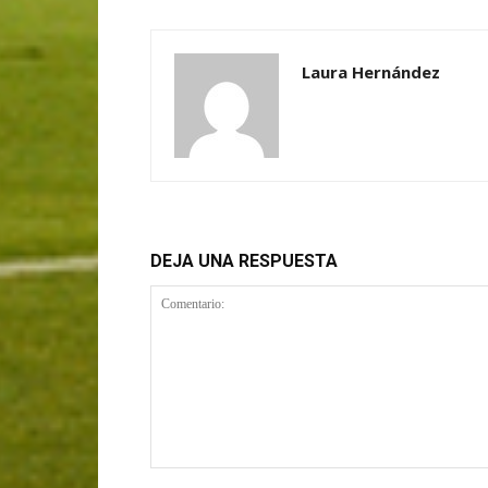
Laura Hernández
DEJA UNA RESPUESTA