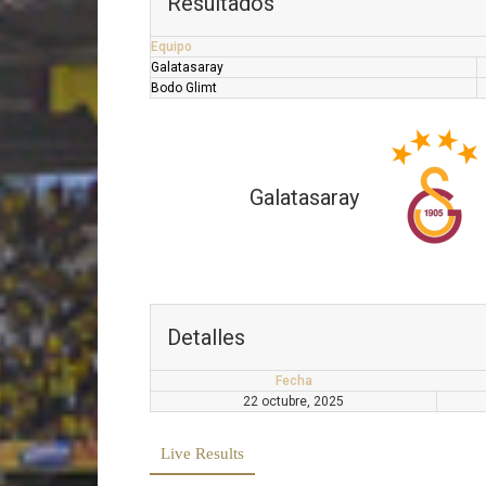
Resultados
Equipo
Galatasaray
Bodo Glimt
Galatasaray
Detalles
Fecha
22 octubre, 2025
Live Results