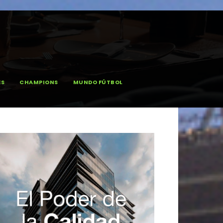
ES
CHAMPIONS
MUNDO FÚTBOL