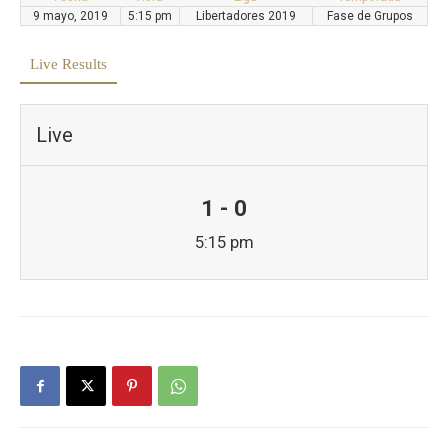
9 mayo, 2019
5:15 pm
Libertadores 2019
Fase de Grupos
Live Results
Live
1 - 0
5:15 pm