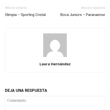
Artículo anterior
Artículo siguiente
Olimpia – Sporting Cristal
Boca Juniors – Paranaense
Laura Hernández
DEJA UNA RESPUESTA