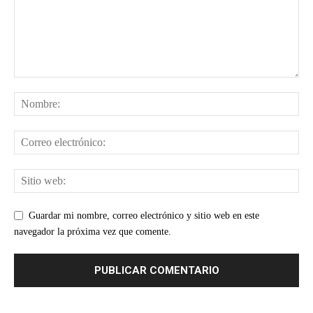
Guardar mi nombre, correo electrónico y sitio web en este
navegador la próxima vez que comente.