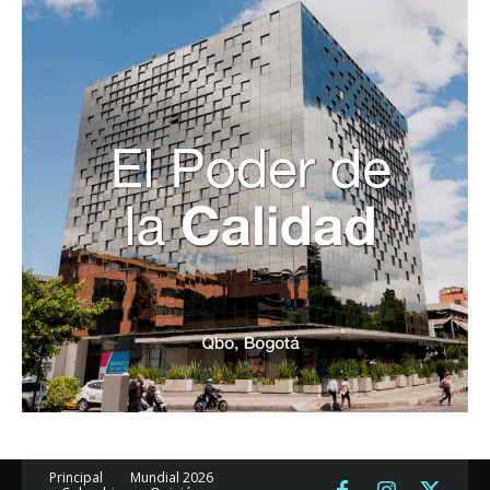
Principal
Mundial 2026