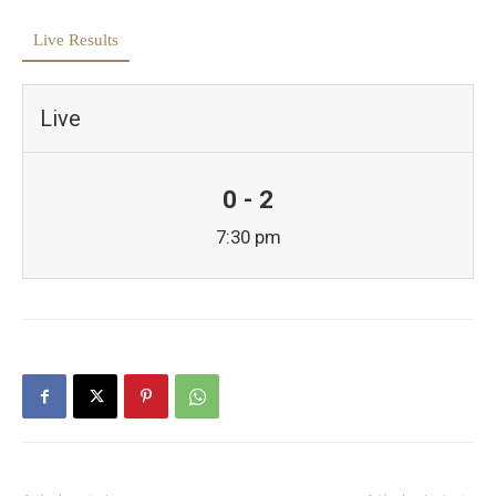
Live Results
Live
0 - 2
7:30 pm