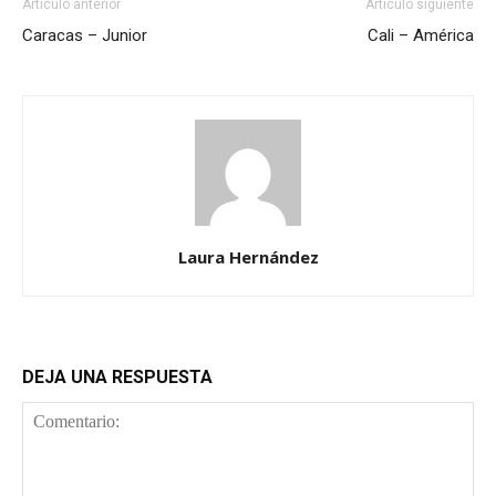
Artículo anterior
Artículo siguiente
Caracas – Junior
Cali – América
Laura Hernández
DEJA UNA RESPUESTA