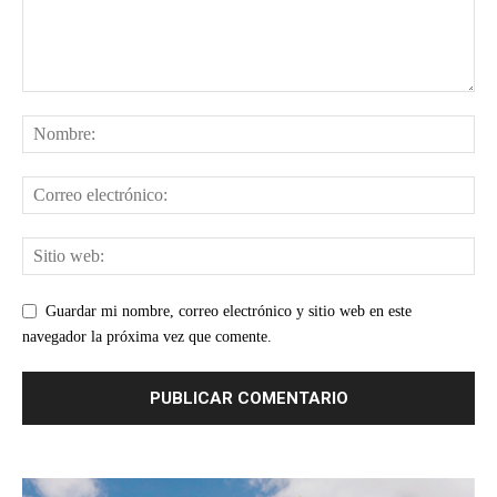
Guardar mi nombre, correo electrónico y sitio web en este
navegador la próxima vez que comente.