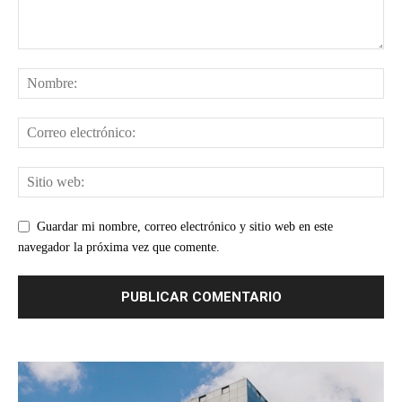
Guardar mi nombre, correo electrónico y sitio web en este
navegador la próxima vez que comente.