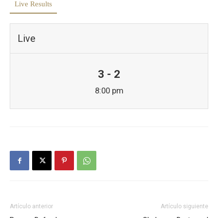
Live Results
Live
3 - 2
8:00 pm
Artículo anterior
Artículo siguiente