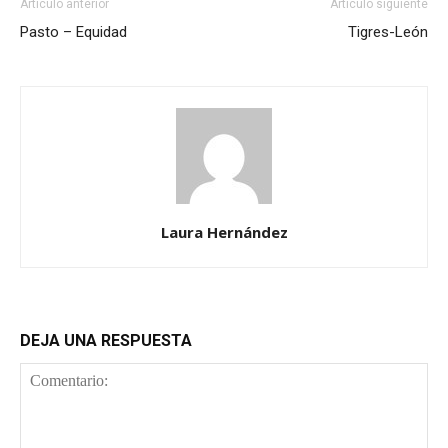
Artículo anterior
Artículo siguiente
Pasto – Equidad
Tigres-León
Laura Hernández
DEJA UNA RESPUESTA