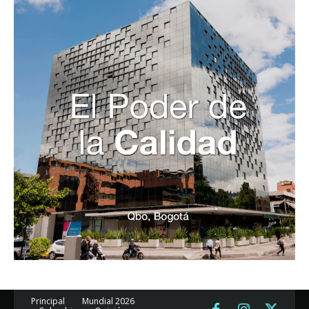
Principal
Mundial 2026