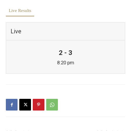
Live Results
Live
2 - 3
8:20 pm