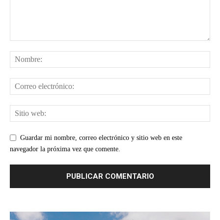
Guardar mi nombre, correo electrónico y sitio web en este
navegador la próxima vez que comente.