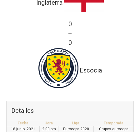
Inglaterra
0
—
0
Escocia
Detalles
Fecha
Hora
Liga
Temporada
18 junio, 2021
2:00 pm
Eurocopa 2020
Grupos eurocopa