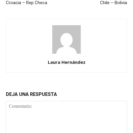
Croacia – Rep Checa
Chile – Bolivia
Laura Hernández
DEJA UNA RESPUESTA