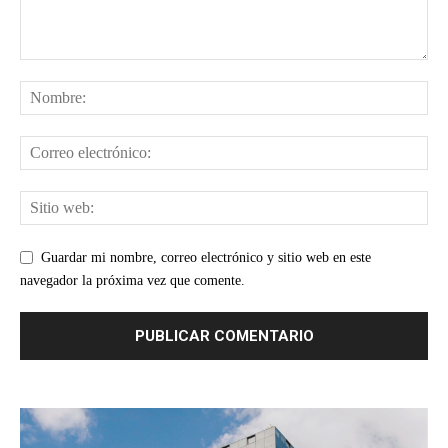
Guardar mi nombre, correo electrónico y sitio web en este
navegador la próxima vez que comente.