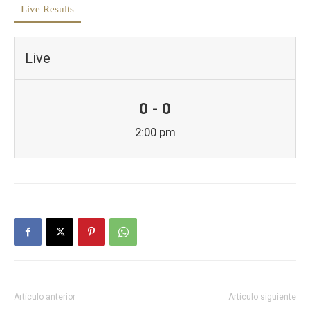
Live Results
Live
0 - 0
2:00 pm
Artículo anterior
Artículo siguiente