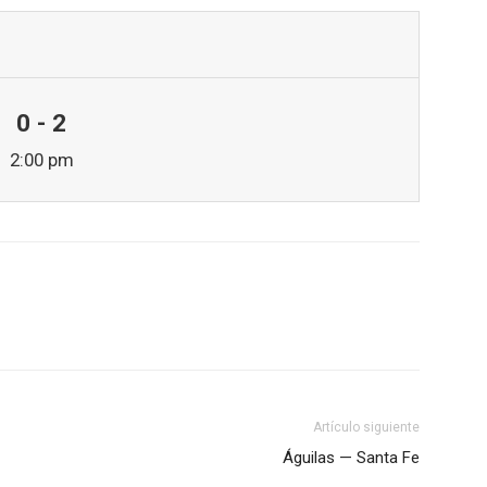
0 - 2
2:00 pm
Artículo siguiente
Águilas — Santa Fe