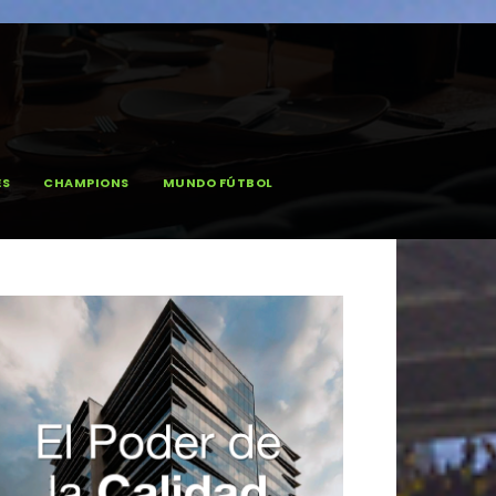
ES
CHAMPIONS
MUNDO FÚTBOL