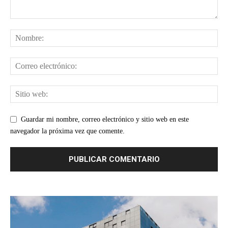
Guardar mi nombre, correo electrónico y sitio web en este
navegador la próxima vez que comente.