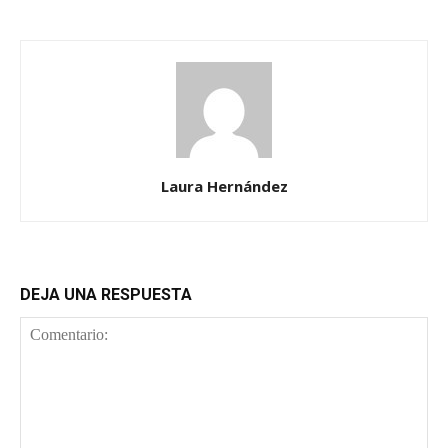
Laura Hernández
DEJA UNA RESPUESTA