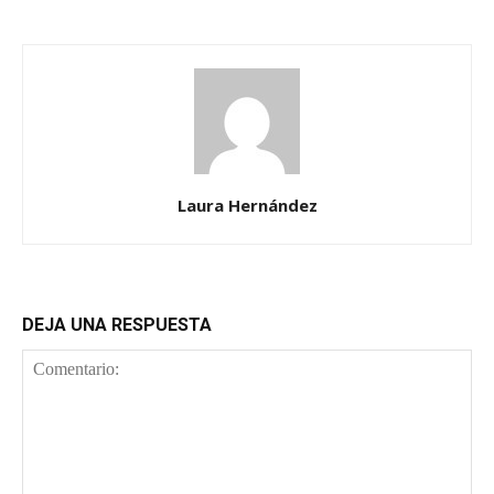
Laura Hernández
DEJA UNA RESPUESTA