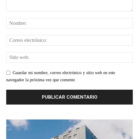
Guardar mi nombre, correo electrónico y sitio web en este
navegador la próxima vez que comente.