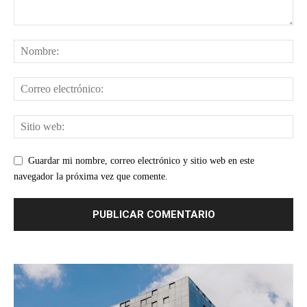
Guardar mi nombre, correo electrónico y sitio web en este
navegador la próxima vez que comente.