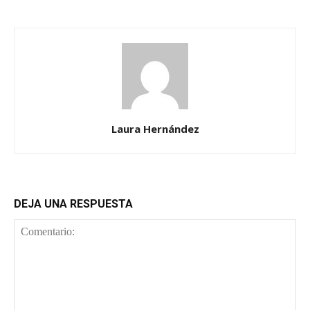
Laura Hernández
DEJA UNA RESPUESTA