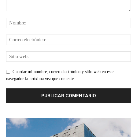
Guardar mi nombre, correo electrónico y sitio web en este
navegador la próxima vez que comente.