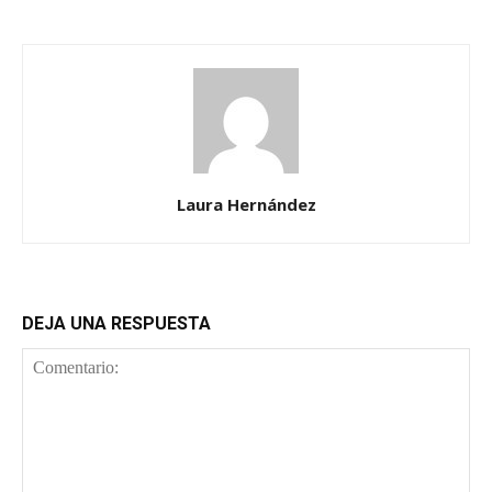
Laura Hernández
DEJA UNA RESPUESTA