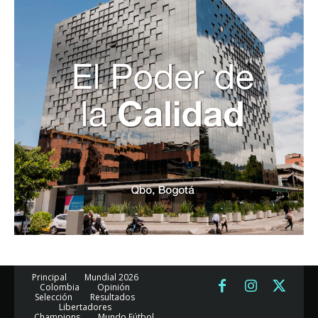
Principal
Mundial 2026
Colombia
Opinión
Selección
Resultados
Libertadores
Champions
Mundo Fútbol