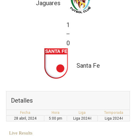
Jaguares
1
—
0
Santa Fe
Detalles
Fecha
Hora
Liga
Temporada
28 abril, 2024
5:00 pm
Liga 2024-I
Liga 2024-I
Live Results