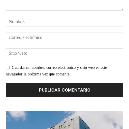
Guardar mi nombre, correo electrónico y sitio web en este
navegador la próxima vez que comente.