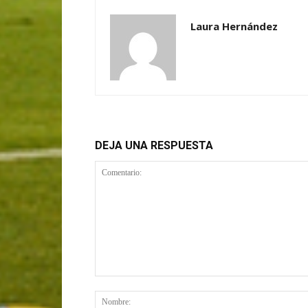
Laura Hernández
DEJA UNA RESPUESTA