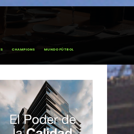
ES
CHAMPIONS
MUNDO FÚTBOL