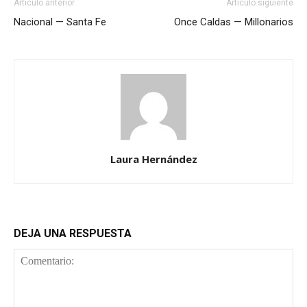
Artículo anterior
Artículo siguiente
Nacional — Santa Fe
Once Caldas — Millonarios
Laura Hernández
DEJA UNA RESPUESTA