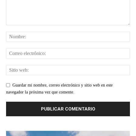
Guardar mi nombre, correo electrónico y sitio web en este
navegador la próxima vez que comente.