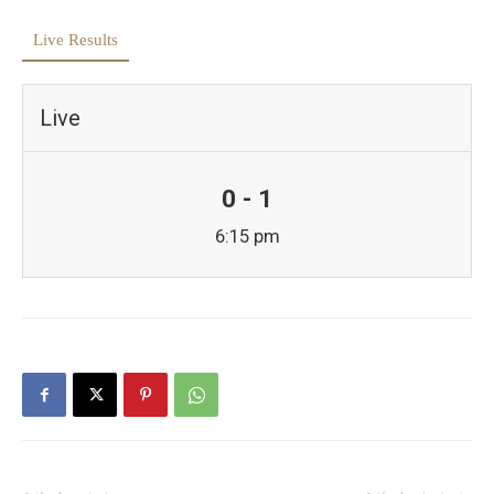
Live Results
Live
0 - 1
6:15 pm