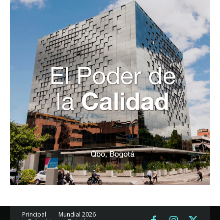
Principal
Mundial 2026