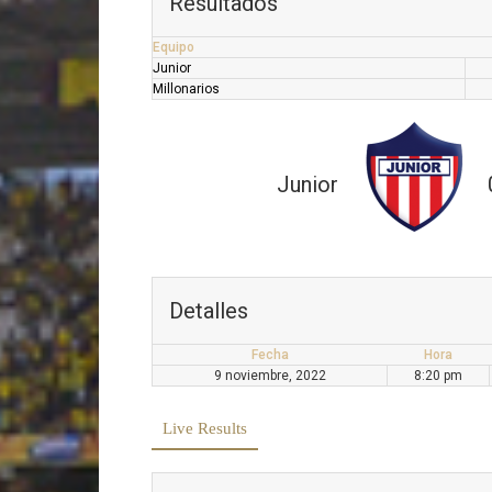
Resultados
Equipo
Junior
Millonarios
Junior
Detalles
Fecha
Hora
9 noviembre, 2022
8:20 pm
Live Results