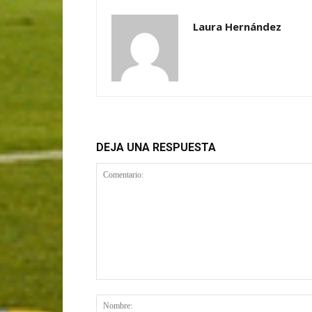
Laura Hernández
DEJA UNA RESPUESTA