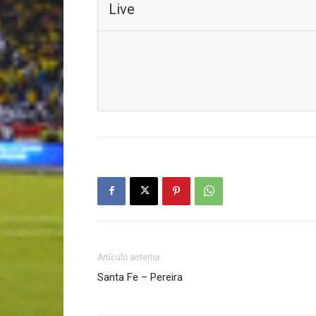
Live
Artículo anterior
Santa Fe – Pereira