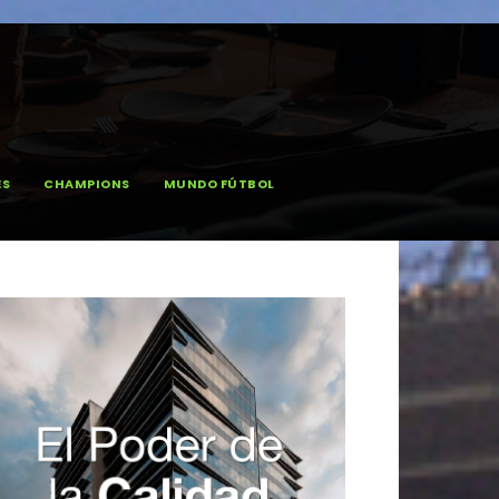
ES
CHAMPIONS
MUNDO FÚTBOL